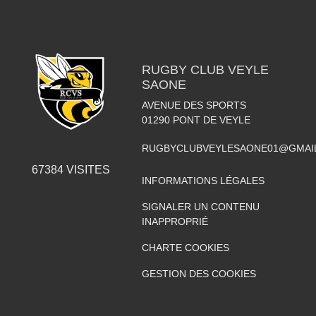
RUGBY CLUB VEYLE
SAONE
AVENUE DES SPORTS
01290
PONT DE VEYLE
RUGBYCLUBVEYLESAONE01@GMAI
67384
VISITES
INFORMATIONS LÉGALES
SIGNALER UN CONTENU
INAPPROPRIÉ
CHARTE COOKIES
GESTION DES COOKIES