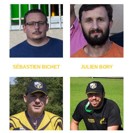
SÉBASTIEN BICHET
JULIEN BORY