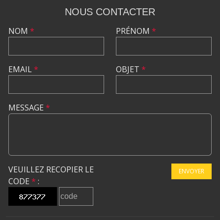
NOUS CONTACTER
NOM
*
PRÉNOM
*
EMAIL
*
OBJET
*
MESSAGE
*
VEUILLEZ RECOPIER LE
ENVOYER
CODE
*
: