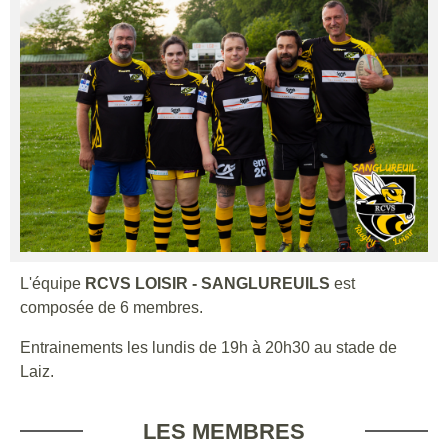
L'équipe
RCVS LOISIR - SANGLUREUILS
est
composée de 6 membres.
Entrainements les lundis de 19h à 20h30 au stade de
Laiz.
LES MEMBRES