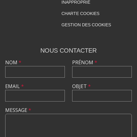
INAPPROPRIÉ
CHARTE COOKIES
GESTION DES COOKIES
NOUS CONTACTER
NOM
*
PRÉNOM
*
EMAIL
*
OBJET
*
MESSAGE
*