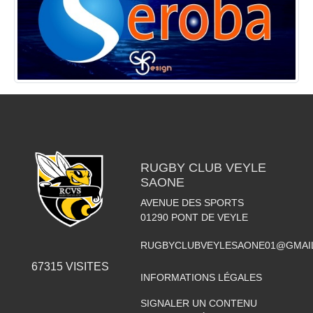
RUGBY CLUB VEYLE
SAONE
AVENUE DES SPORTS
01290
PONT DE VEYLE
RUGBYCLUBVEYLESAONE01@GMAI
67315
VISITES
INFORMATIONS LÉGALES
SIGNALER UN CONTENU