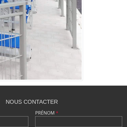
NOUS CONTACTER
PRÉNOM
*