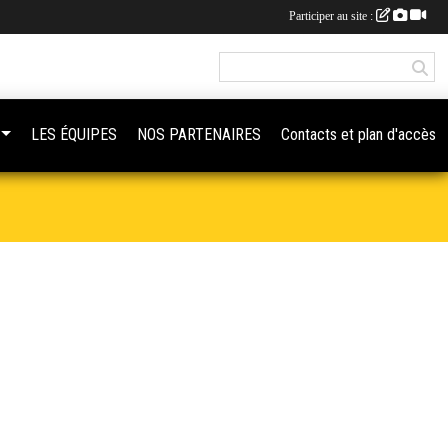
Participer au site :
LES ÉQUIPES
NOS PARTENAIRES
Contacts et plan d'accès