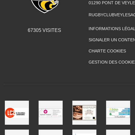
01290
PONT DE VEYLE
RUGBYCLUBVEYLESA
INFORMATIONS LÉGA
67305
VISITES
SIGNALER UN CONTEN
CHARTE COOKIES
GESTION DES COOKIE