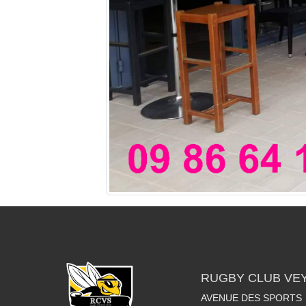
RUGBY CLUB VE
AVENUE DES SPORTS