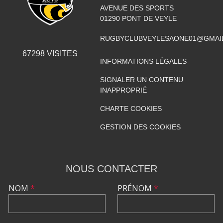
AVENUE DES SPORTS
01290
PONT DE VEYLE
RUGBYCLUBVEYLESAONE01@GMAI
67298
VISITES
INFORMATIONS LÉGALES
SIGNALER UN CONTENU
INAPPROPRIÉ
CHARTE COOKIES
GESTION DES COOKIES
NOUS CONTACTER
NOM
*
PRÉNOM
*