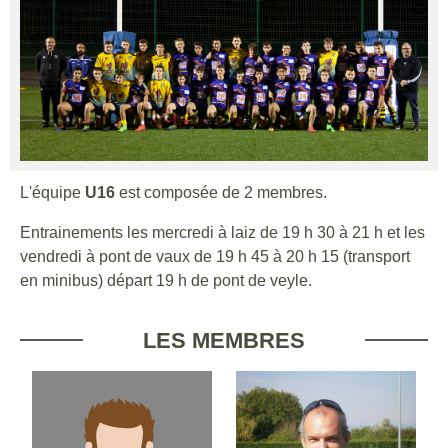
L'équipe
U16
est composée de 2 membres.
Entrainements les mercredi à laiz de 19 h 30 à 21 h et les
vendredi à pont de vaux de 19 h 45 à 20 h 15 (transport
en minibus) départ 19 h de pont de veyle.
LES MEMBRES