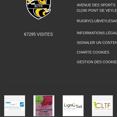
AVENUE DES SPORTS
01290
PONT DE VEYLE
RUGBYCLUBVEYLESA
INFORMATIONS LÉGA
67295
VISITES
SIGNALER UN CONTEN
CHARTE COOKIES
GESTION DES COOKIE