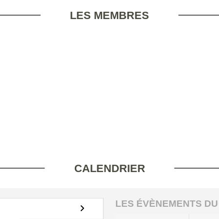
LES MEMBRES
CALENDRIER
LES ÉVÈNEMENTS DU