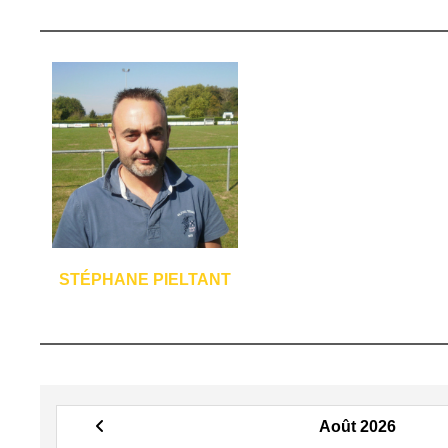
STÉPHANE PIELTANT
Août 2026