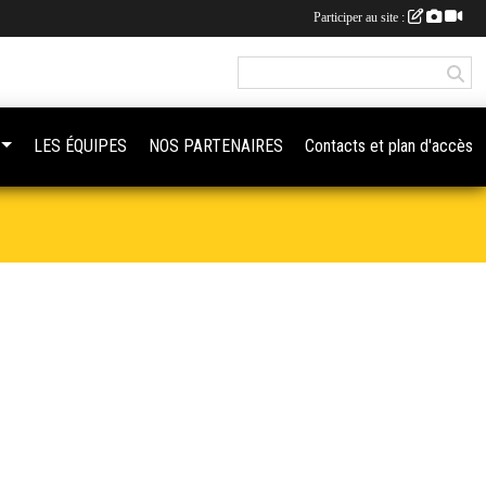
Participer au site :
LES ÉQUIPES
NOS PARTENAIRES
Contacts et plan d'accès