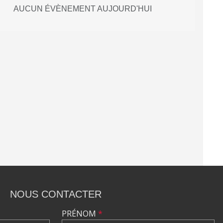
AUCUN ÉVÈNEMENT AUJOURD'HUI
NOUS CONTACTER
PRÉNOM
*