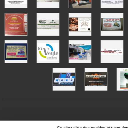
Ce site utilise des cookies et vous do