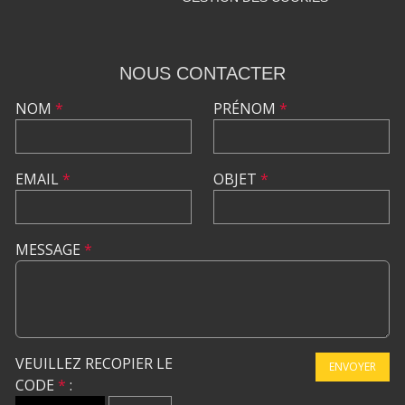
NOUS CONTACTER
NOM
*
PRÉNOM
*
EMAIL
*
OBJET
*
MESSAGE
*
VEUILLEZ RECOPIER LE
ENVOYER
CODE
*
: