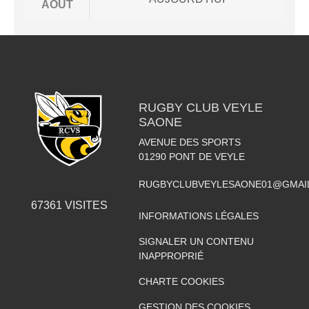
AOÛT
RUGBY CLUB VEYLE
SAONE
AVENUE DES SPORTS
01290
PONT DE VEYLE
RUGBYCLUBVEYLESAONE01@GMAI
67361
VISITES
INFORMATIONS LÉGALES
SIGNALER UN CONTENU
INAPPROPRIÉ
CHARTE COOKIES
GESTION DES COOKIES