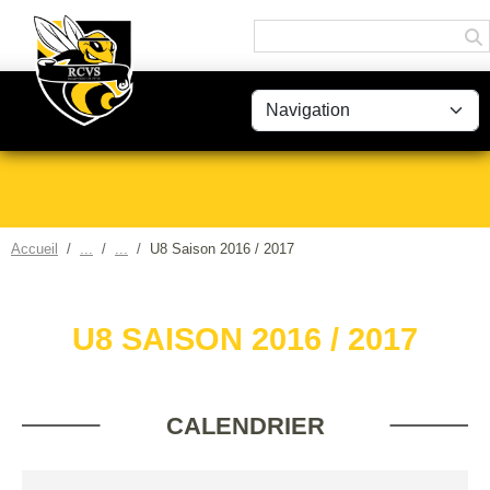
Panneau de gestion des cookies
Accueil
U8 Saison 2016 / 2017
U8 SAISON 2016 / 2017
CALENDRIER