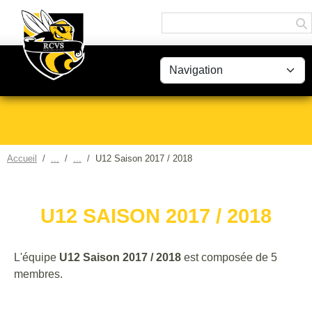
Panneau de gestion des cookies
Accueil
U12 Saison 2017 / 2018
U12 SAISON 2017 / 2018
L'équipe
U12 Saison 2017 / 2018
est composée de 5
membres.