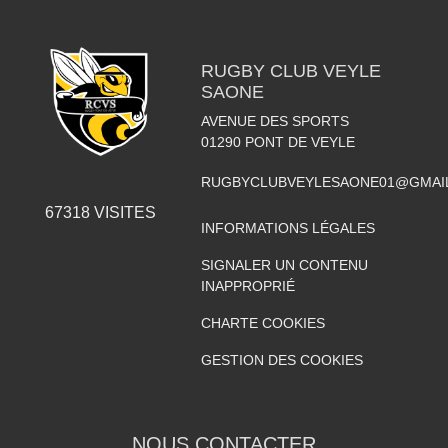
RUGBY CLUB VEYLE
SAONE
AVENUE DES SPORTS
01290
PONT DE VEYLE
RUGBYCLUBVEYLESAONE01@GMAI
67318
VISITES
INFORMATIONS LÉGALES
SIGNALER UN CONTENU
INAPPROPRIÉ
CHARTE COOKIES
GESTION DES COOKIES
NOUS CONTACTER