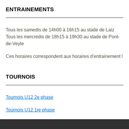
ENTRAINEMENTS
Tous les samedis de 14h00 à 16h15 au stade de Laiz
Tous les mercredis de 18h15 à 19h30 au stade de Pont-
de-Veyle
Ces horaires correspondent aux horaires d'entrainement !
TOURNOIS
Tournois U12 2e phase
Tournois U12 1re phase