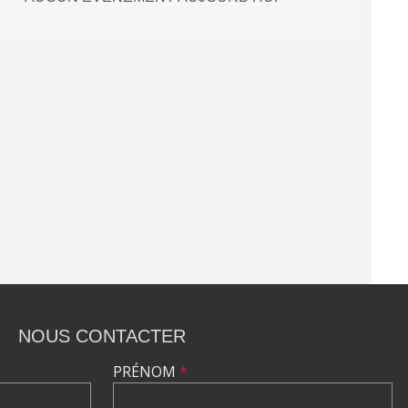
NOUS CONTACTER
PRÉNOM
*