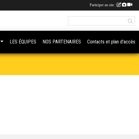
Participer au site :
LES ÉQUIPES
NOS PARTENAIRES
Contacts et plan d'accès