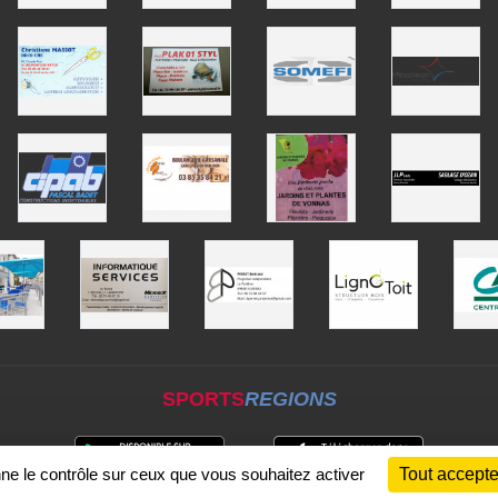
SPORTS
REGIONS
nne le contrôle sur ceux que vous souhaitez activer
Tout accepte