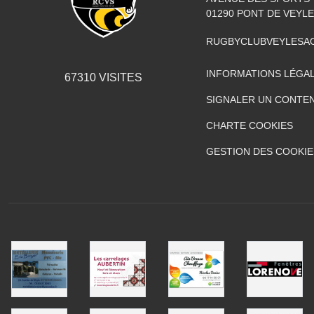
01290
PONT DE VEYLE
RUGBYCLUBVEYLESA
INFORMATIONS LÉGA
67310
VISITES
SIGNALER UN CONTEN
CHARTE COOKIES
GESTION DES COOKIE