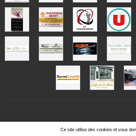
Ce site utilise des cookies et vous do