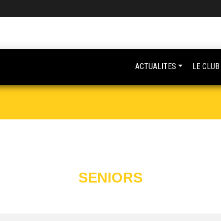
ACTUALITES
LE CLUB
SENIORS