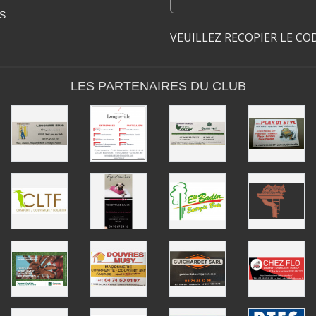
S
VEUILLEZ RECOPIER LE CO
LES PARTENAIRES DU CLUB