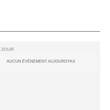
 JOUR
AUCUN ÉVÈNEMENT AUJOURD'HUI