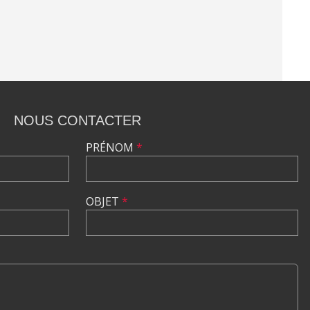
NOUS CONTACTER
PRÉNOM
*
OBJET
*