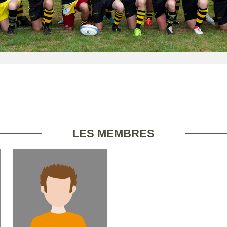
LES MEMBRES