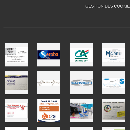
GESTION DES COOKIE