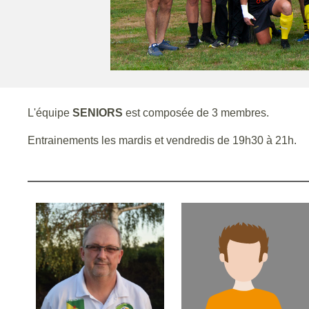
L'équipe
SENIORS
est composée de 3 membres.
Entrainements les mardis et vendredis de 19h30 à 21h.