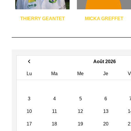
THIERRY GEANTET
MICKA GREFFET
Août 2026
Lu
Ma
Me
Je
V
3
4
5
6
10
11
12
13
1
17
18
19
20
2