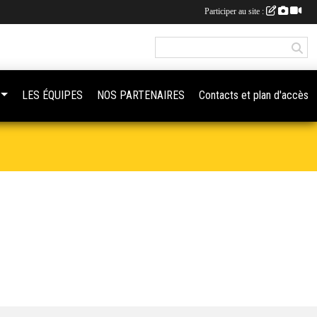
Participer au site :
LES ÉQUIPES
NOS PARTENAIRES
Contacts et plan d'accès