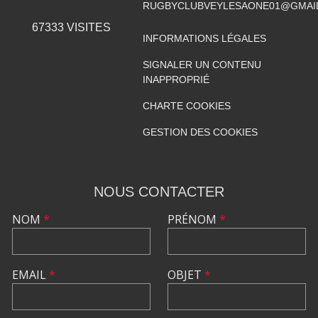
RUGBYCLUBVEYLESAONE01@GMAI
67333
VISITES
INFORMATIONS LÉGALES
SIGNALER UN CONTENU
INAPPROPRIÉ
CHARTE COOKIES
GESTION DES COOKIES
NOUS CONTACTER
NOM
*
PRÉNOM
*
EMAIL
*
OBJET
*