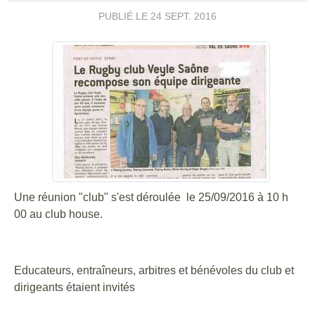
PUBLIÉ LE
24 SEPT. 2016
Une réunion "club" s'est déroulée le 25/09/2016 à 10 h
00 au club house.
Educateurs, entraîneurs, arbitres et bénévoles du club et
dirigeants étaient invités