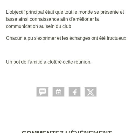
L'objectif principal était que tout le monde se présente et
fasse ainsi connaissance afin d'améliorier la
communication au sein du club
Chacun a pu s'exprimer et les échanges ont été fructueux
Un pot de l'amitié a clotûré cette réunion.