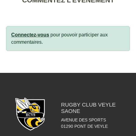
COMMENTEZ L’ÉVÈNEMENT
Connectez-vous
pour pouvoir participer aux
commentaires.
RUGBY CLUB VEYLE
SAONE
AVENUE DES SPORTS
01290
PONT DE VEYLE