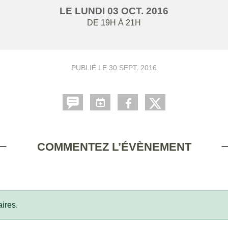
LE
LUNDI
03
OCT.
2016
DE 19H À 21H
PUBLIÉ LE
30 SEPT. 2016
COMMENTEZ L’ÉVÈNEMENT
ires.