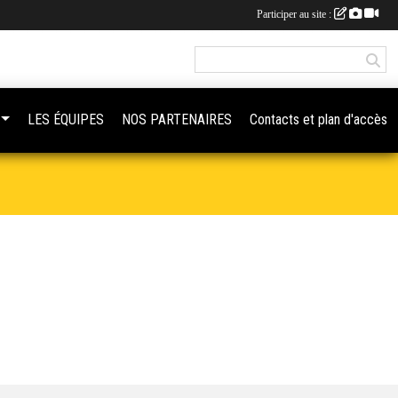
Participer au site :
LES ÉQUIPES
NOS PARTENAIRES
Contacts et plan d'accès