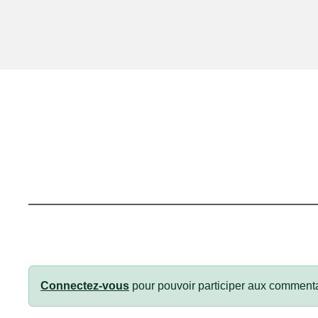
Connectez-vous
pour pouvoir participer aux commenta