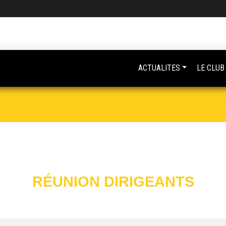
ACTUALITES
LE CLUB
RÉUNION DIRIGEANTS