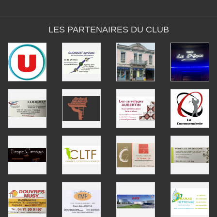
LES PARTENAIRES DU CLUB