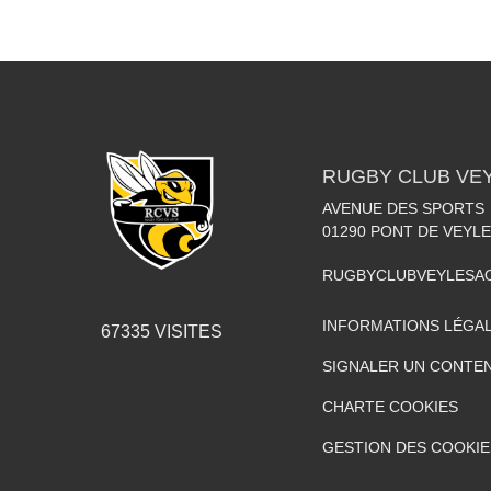
RUGBY CLUB VE
AVENUE DES SPORTS
01290
PONT DE VEYLE
RUGBYCLUBVEYLESA
INFORMATIONS LÉGA
67335
VISITES
SIGNALER UN CONTEN
CHARTE COOKIES
GESTION DES COOKIE