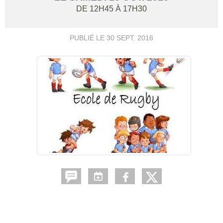
DE 12H45 À 17H30
PUBLIÉ LE
30 SEPT. 2016