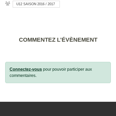
U12 SAISON 2016 / 2017
COMMENTEZ L’ÉVÈNEMENT
Connectez-vous
pour pouvoir participer aux
commentaires.