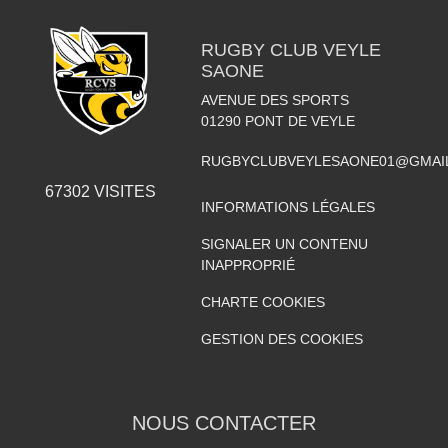
RUGBY CLUB VEYLE
SAONE
AVENUE DES SPORTS
01290
PONT DE VEYLE
RUGBYCLUBVEYLESAONE01@GMAI
67302
VISITES
INFORMATIONS LÉGALES
SIGNALER UN CONTENU
INAPPROPRIÉ
CHARTE COOKIES
GESTION DES COOKIES
NOUS CONTACTER