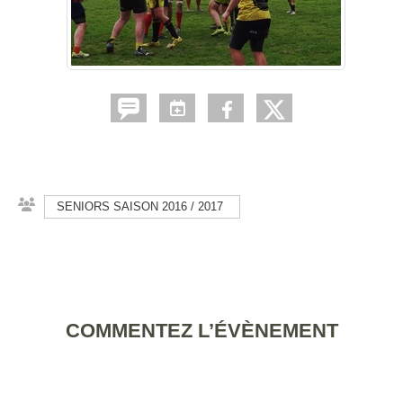
SENIORS SAISON 2016 / 2017
COMMENTEZ L’ÉVÈNEMENT