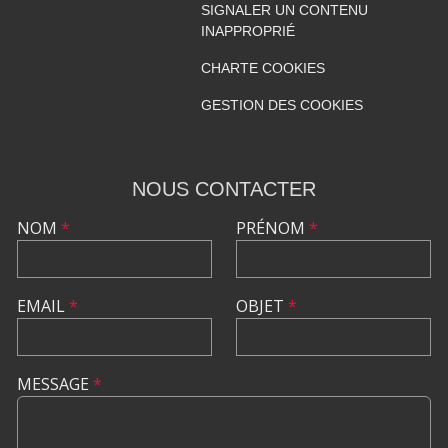
SIGNALER UN CONTENU
INAPPROPRIÉ
CHARTE COOKIES
GESTION DES COOKIES
NOUS CONTACTER
NOM
*
PRÉNOM
*
EMAIL
*
OBJET
*
MESSAGE
*