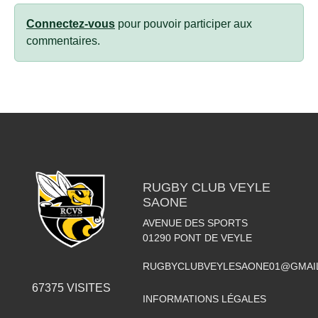
Connectez-vous
pour pouvoir participer aux
commentaires.
RUGBY CLUB VEYLE
SAONE
AVENUE DES SPORTS
01290
PONT DE VEYLE
RUGBYCLUBVEYLESAONE01@GMAI
67375
VISITES
INFORMATIONS LÉGALES