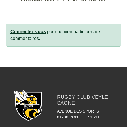
Connectez-vous
pour pouvoir participer aux
commentaires.
RUGBY CLUB VEYLE
SAONE
AVENUE DES SPORTS
01290
PONT DE VEYLE