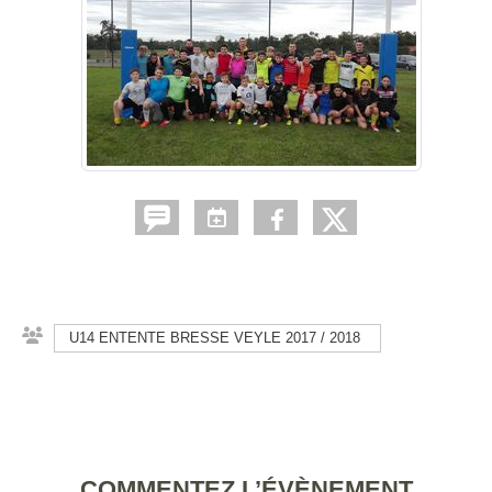
U14 ENTENTE BRESSE VEYLE 2017 / 2018
COMMENTEZ L’ÉVÈNEMENT