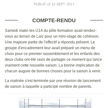
PUBLIÉ LE
12 SEPT. 2017
COMPTE-RENDU
Samedi matin les U14 du pôle formation avait rendez-
vous au terrain de Laiz pour un mini-stage de cohésion.
Une majeure partie de l'effectif a répondu présent. Le
groupe d'encadrement leur avait préparé un menu de
choix pour ce premier rassemblement et les enfants des
deux clubs ont été ravis de partager ce moment qui lance
vraiment cette nouvelle saison. La bonne implication de
chacun augure de bonnes choses pour la saison à venir.
La matinée s'est terminée par une réunion de lancement
de saison à laquelle a participé nombre de parents.