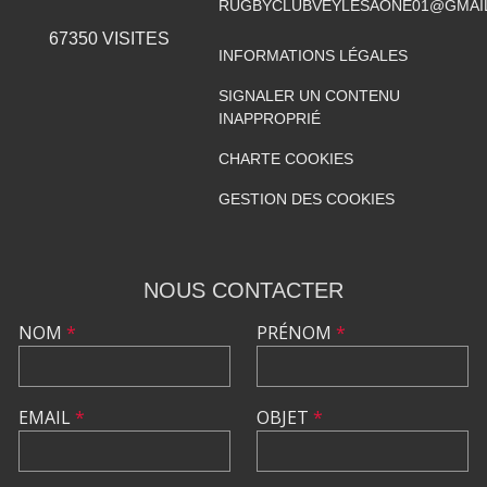
RUGBYCLUBVEYLESAONE01@GMAI
67350
VISITES
INFORMATIONS LÉGALES
SIGNALER UN CONTENU
INAPPROPRIÉ
CHARTE COOKIES
GESTION DES COOKIES
NOUS CONTACTER
NOM
*
PRÉNOM
*
EMAIL
*
OBJET
*