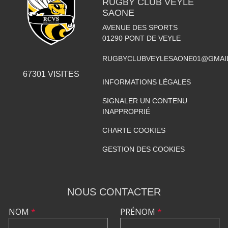
RUGBY CLUB VEYLE
SAONE
AVENUE DES SPORTS
01290
PONT DE VEYLE
RUGBYCLUBVEYLESAONE01@GMAI
67301
VISITES
INFORMATIONS LÉGALES
SIGNALER UN CONTENU
INAPPROPRIÉ
CHARTE COOKIES
GESTION DES COOKIES
NOUS CONTACTER
NOM
*
PRÉNOM
*