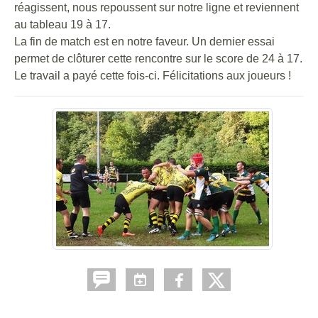
réagissent, nous repoussent sur notre ligne et reviennent
au tableau 19 à 17.
La fin de match est en notre faveur. Un dernier essai
permet de clôturer cette rencontre sur le score de 24 à 17.
Le travail a payé cette fois-ci. Félicitations aux joueurs !