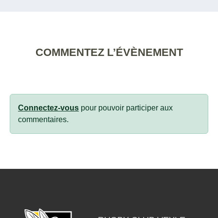
COMMENTEZ L’ÉVÈNEMENT
Connectez-vous
pour pouvoir participer aux
commentaires.