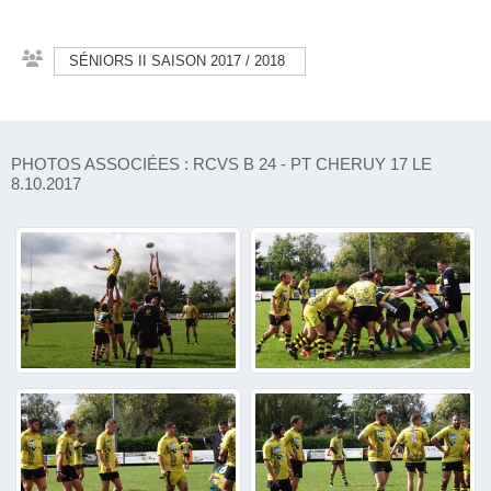
SÉNIORS II SAISON 2017 / 2018
PHOTOS ASSOCIÉES : RCVS B 24 - PT CHERUY 17 LE
8.10.2017