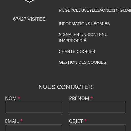
RUGBYCLUBVEYLESAONE01@GMAI
67427
VISITES
INFORMATIONS LÉGALES
SIGNALER UN CONTENU
INAPPROPRIÉ
CHARTE COOKIES
GESTION DES COOKIES
NOUS CONTACTER
NOM
*
PRÉNOM
*
EMAIL
*
OBJET
*