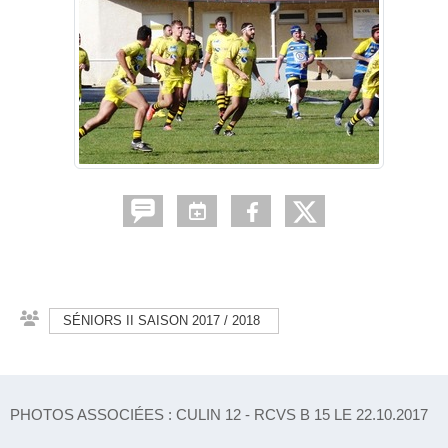
SÉNIORS II SAISON 2017 / 2018
PHOTOS ASSOCIÉES : CULIN 12 - RCVS B 15 LE 22.10.2017