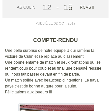
12
-
15
AS CULIN
RCVS II
PUBLIÉ LE
02 OCT. 2017
COMPTE-RENDU
Une belle surprise de notre équipe B qui ramène la
victoire de Culin et se replace au classement.
Une bonne entame de match et deux formations qui se
rendent coup pour coup et au final une pénalité réussie
qui nous fait passer devant en fin de partie.
Un match solide avec beaucoup d'intentions, Le travail
paye c'est de bonne augure pour la suite.
Félicitations aux joueurs !!!