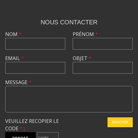
NOUS CONTACTER
NOM
*
PRÉNOM
*
EMAIL
*
OBJET
*
MESSAGE
*
VEUILLEZ RECOPIER LE
ENVOYER
CODE
*
: