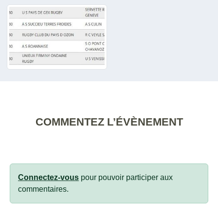
COMMENTEZ L’ÉVÈNEMENT
Connectez-vous
pour pouvoir participer aux
commentaires.