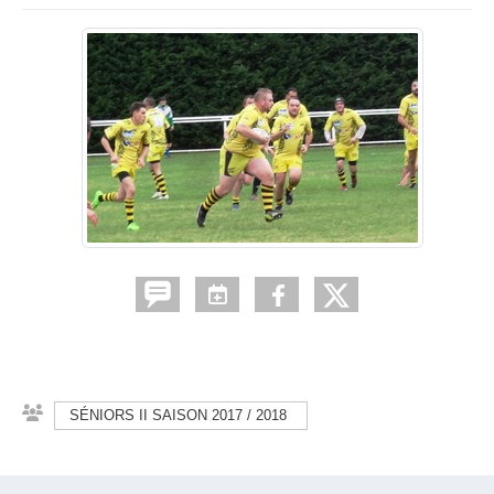
SÉNIORS II SAISON 2017 / 2018