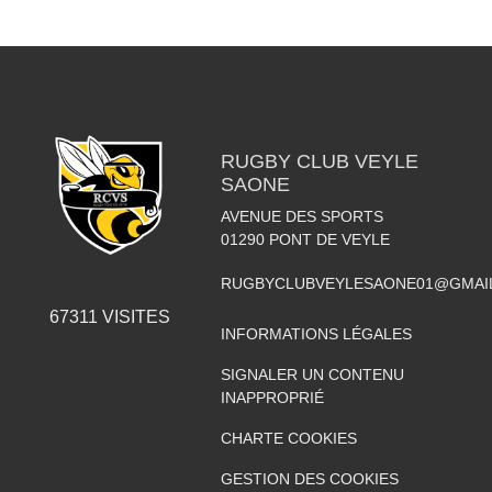
RUGBY CLUB VEYLE
SAONE
AVENUE DES SPORTS
01290
PONT DE VEYLE
RUGBYCLUBVEYLESAONE01@GMAI
67311
VISITES
INFORMATIONS LÉGALES
SIGNALER UN CONTENU
INAPPROPRIÉ
CHARTE COOKIES
GESTION DES COOKIES