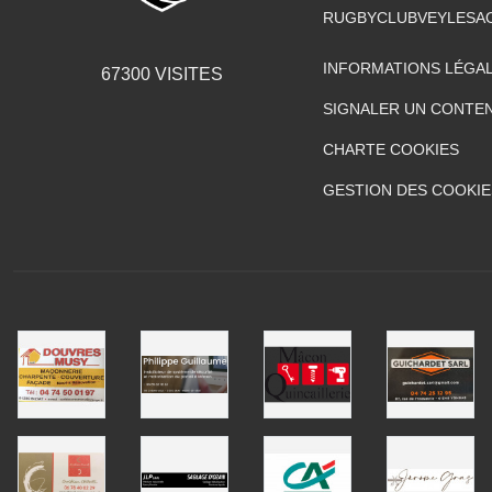
RUGBYCLUBVEYLESA
INFORMATIONS LÉGA
67300
VISITES
SIGNALER UN CONTEN
CHARTE COOKIES
GESTION DES COOKIE