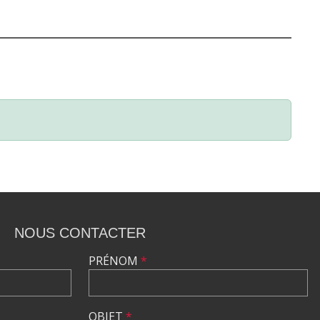
NOUS CONTACTER
PRÉNOM
*
OBJET
*