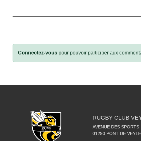
Connectez-vous
pour pouvoir participer aux commenta
RUGBY CLUB VE
AVENUE DES SPORTS
01290
PONT DE VEYLE