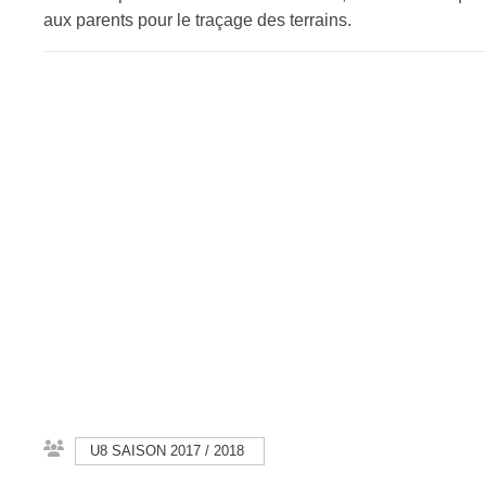
aux parents pour le traçage des terrains.
U8 SAISON 2017 / 2018