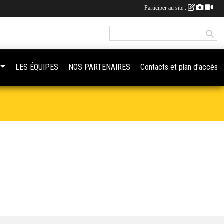
Participer au site :
LES ÉQUIPES
NOS PARTENAIRES
Contacts et plan d'accès