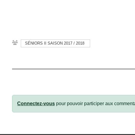
SÉNIORS II SAISON 2017 / 2018
Connectez-vous
pour pouvoir participer aux commenta