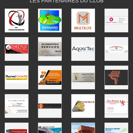
LES PARTENAIRES DU CLUB