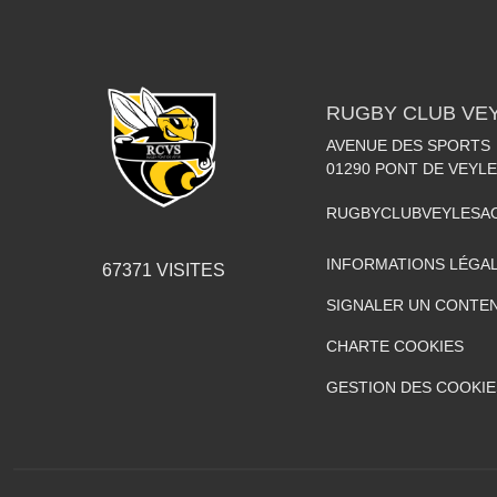
RUGBY CLUB VE
AVENUE DES SPORTS
01290
PONT DE VEYLE
RUGBYCLUBVEYLESA
INFORMATIONS LÉGA
67371
VISITES
SIGNALER UN CONTEN
CHARTE COOKIES
GESTION DES COOKIE