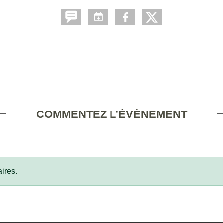
COMMENTEZ L’ÉVÈNEMENT
ires.