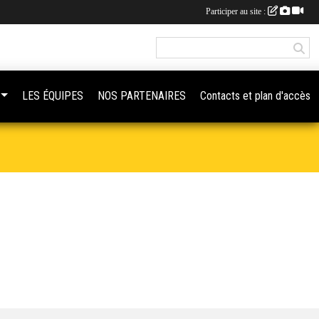
Participer au site :
LES ÉQUIPES
NOS PARTENAIRES
Contacts et plan d'accès