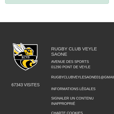
RUGBY CLUB VEYLE
SAONE
AVENUE DES SPORTS
01290
PONT DE VEYLE
RUGBYCLUBVEYLESAONE01@GMAI
67343
VISITES
INFORMATIONS LÉGALES
SIGNALER UN CONTENU
INAPPROPRIÉ
CHARTE COOKIES