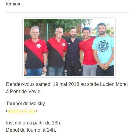
féminin.
Rendez-vous samedi 19 mai 2018 au stade Lucien Morel
à Pont-de-Veyle.
Tournoi de Molkky
(
règles du jeu
)
Inscription à partir de 13h.
Début du tournoi à 14h.