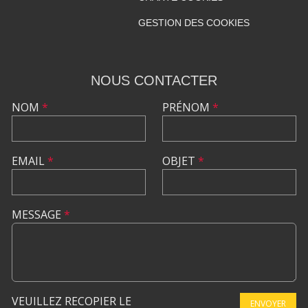
GESTION DES COOKIES
NOUS CONTACTER
NOM
*
PRÉNOM
*
EMAIL
*
OBJET
*
MESSAGE
*
VEUILLEZ RECOPIER LE
ENVOYER