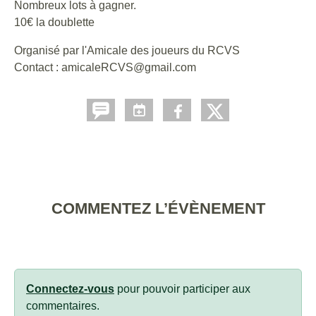
Nombreux lots à gagner.
10€ la doublette
Organisé par l'Amicale des joueurs du RCVS
Contact : amicaleRCVS@gmail.com
COMMENTEZ L’ÉVÈNEMENT
Connectez-vous
pour pouvoir participer aux
commentaires.