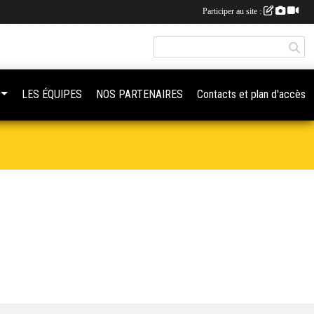
Participer au site :
LES ÉQUIPES
NOS PARTENAIRES
Contacts et plan d'accès