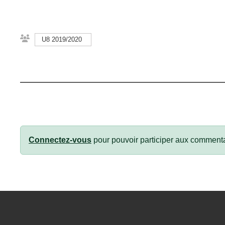
U8 2019/2020
Connectez-vous
pour pouvoir participer aux commenta