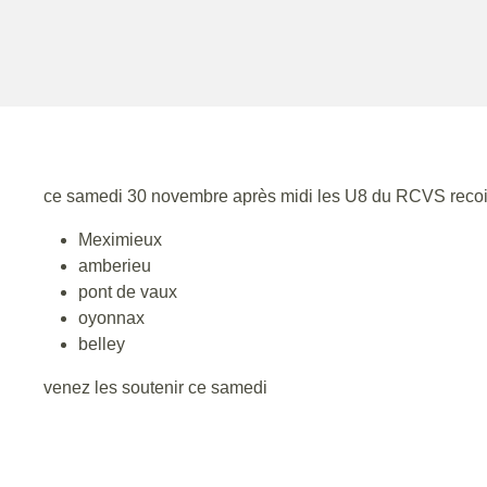
ce samedi 30 novembre après midi les U8 du RCVS recoi
Meximieux
amberieu
pont de vaux
oyonnax
belley
venez les soutenir ce samedi