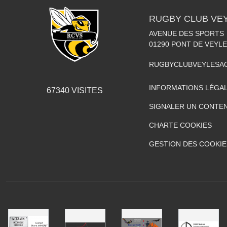
RUGBY CLUB VE
AVENUE DES SPORTS
01290
PONT DE VEYLE
RUGBYCLUBVEYLESA
INFORMATIONS LÉGA
67340
VISITES
SIGNALER UN CONTEN
CHARTE COOKIES
GESTION DES COOKIE