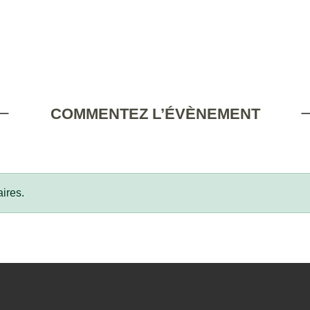
COMMENTEZ L’ÉVÈNEMENT
ires.