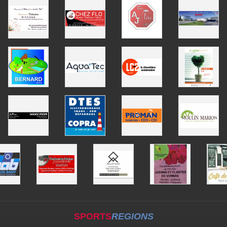
SPORTS
REGIONS