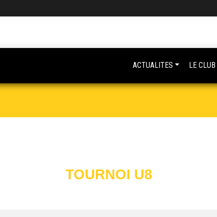
ACTUALITES
LE CLUB
TOURNOI U8