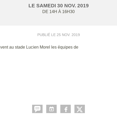
LE
SAMEDI
30
NOV.
2019
DE 14H À 16H30
PUBLIÉ LE
25 NOV. 2019
vent au stade Lucien Morel les équipes de