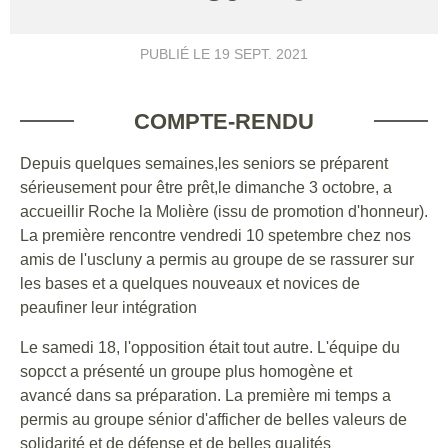
PUBLIÉ LE
19 SEPT. 2021
COMPTE-RENDU
Depuis quelques semaines,les seniors se préparent
sérieusement pour être prêt,le dimanche 3 octobre, a
accueillir Roche la Molière (issu de promotion d'honneur).
La première rencontre vendredi 10 spetembre chez nos
amis de l'uscluny a permis au groupe de se rassurer sur
les bases et a quelques nouveaux et novices de
peaufiner leur intégration
Le samedi 18, l'opposition était tout autre. L'équipe du
sopcct a présenté un groupe plus homogène et
avancé dans sa préparation. La première mi temps a
permis au groupe sénior d'afficher de belles valeurs de
solidarité et de défense et de belles qualités