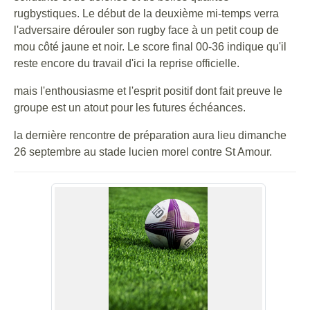
rugbystiques. Le début de la deuxième mi-temps verra
l'adversaire dérouler son rugby face à un petit coup de
mou côté jaune et noir. Le score final 00-36 indique qu'il
reste encore du travail d'ici la reprise officielle.
mais l'enthousiasme et l'esprit positif dont fait preuve le
groupe est un atout pour les futures échéances.
la dernière rencontre de préparation aura lieu dimanche
26 septembre au stade lucien morel contre St Amour.