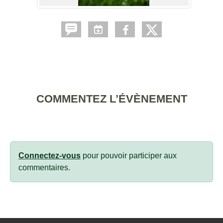
COMMENTEZ L’ÉVÈNEMENT
Connectez-vous
pour pouvoir participer aux
commentaires.