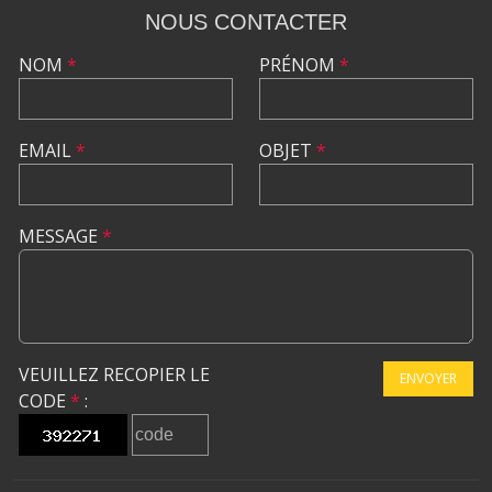
NOUS CONTACTER
NOM
*
PRÉNOM
*
EMAIL
*
OBJET
*
MESSAGE
*
VEUILLEZ RECOPIER LE
ENVOYER
CODE
*
: