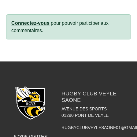
Connectez-vous
pour pouvoir participer aux
commentaires.
RUGBY CLUB VEYLE
SAONE
AVENUE DES SPORTS
01290
PONT DE VEYLE
RUGBYCLUBVEYLESAONE01@GMAI
67396
VISITES