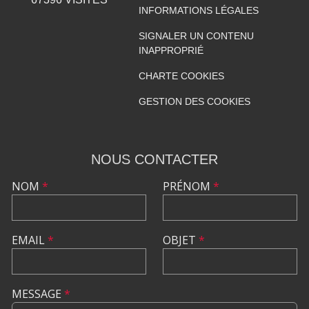
INFORMATIONS LÉGALES
SIGNALER UN CONTENU
INAPPROPRIÉ
CHARTE COOKIES
GESTION DES COOKIES
NOUS CONTACTER
NOM
*
PRÉNOM
*
EMAIL
*
OBJET
*
MESSAGE
*