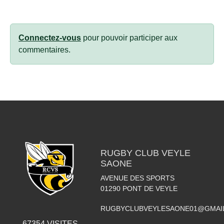
Connectez-vous
pour pouvoir participer aux
commentaires.
RUGBY CLUB VEYLE
SAONE
AVENUE DES SPORTS
01290
PONT DE VEYLE
RUGBYCLUBVEYLESAONE01@GMAI
67354
VISITES