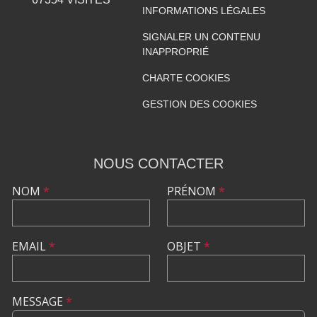
INFORMATIONS LÉGALES
SIGNALER UN CONTENU
INAPPROPRIÉ
CHARTE COOKIES
GESTION DES COOKIES
NOUS CONTACTER
NOM
*
PRÉNOM
*
EMAIL
*
OBJET
*
MESSAGE
*