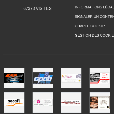
INFORMATIONS LÉGA
67373
VISITES
SIGNALER UN CONTEN
CHARTE COOKIES
GESTION DES COOKIE