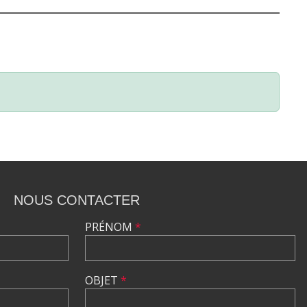
NOUS CONTACTER
PRÉNOM
*
OBJET
*