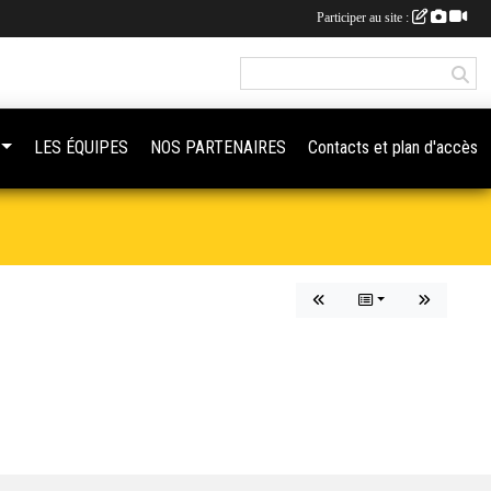
Participer au site :
LES ÉQUIPES
NOS PARTENAIRES
Contacts et plan d'accès