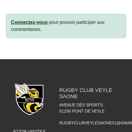
Connectez-vous
pour pouvoir participer aux
commentaires.
RUGBY CLUB VEYLE
SAONE
AVENUE DES SPORTS
01290
PONT DE VEYLE
RUGBYCLUBVEYLESAONE01@GMAI
67328
VISITES