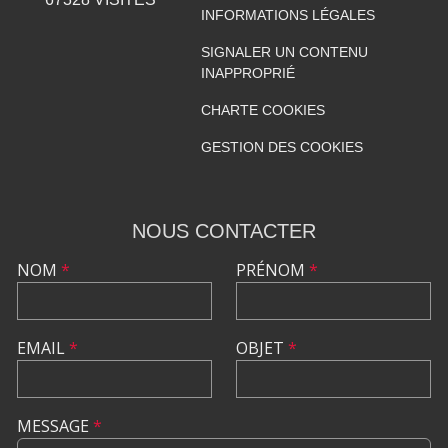
INFORMATIONS LÉGALES
SIGNALER UN CONTENU
INAPPROPRIÉ
CHARTE COOKIES
GESTION DES COOKIES
NOUS CONTACTER
NOM
*
PRÉNOM
*
EMAIL
*
OBJET
*
MESSAGE
*