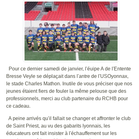
Pour ce dernier samedi de janvier, l'éuipe A de l'Entente
Bresse Veyle se déplaçait dans l'antre de l'USOyonnax,
le stade Charles Mathon. Inutile de vous préciser que nos
jeunes étaient fiers de fouler la même pelouse que des
professionnels, merci au club partenaire du RCHB pour
ce cadeau.
A peine arrivés qu'il fallait se changer et affronter le club
de Saint Priest, au vu des gabarits lyonnais, les
éducateurs ont fait insister à l'échauffement sur les