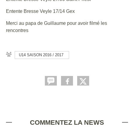
Entente Bresse Veyle 17/14 Gex
Merci au papa de Guillaume pour avoir filmé les
rencontres
U14 SAISON 2016 / 2017
COMMENTEZ LA NEWS