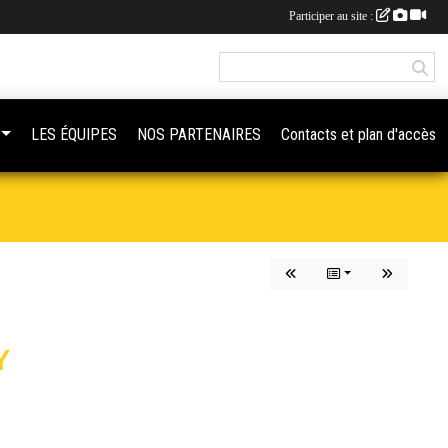
Participer au site :
LES ÉQUIPES
NOS PARTENAIRES
Contacts et plan d'accès
Y