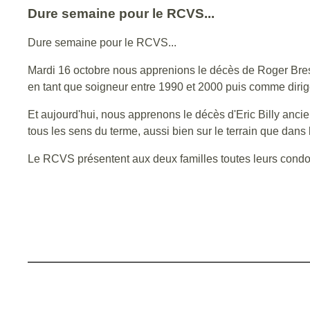
Dure semaine pour le RCVS...
Dure semaine pour le RCVS...
Mardi 16 octobre nous apprenions le décès de Roger Bres
en tant que soigneur entre 1990 et 2000 puis comme dirig
Et aujourd'hui, nous apprenons le décès d'Eric Billy ancie
tous les sens du terme, aussi bien sur le terrain que dans 
Le RCVS présentent aux deux familles toutes leurs condol