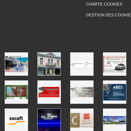
CHARTE COOKIES
GESTION DES COOKIE