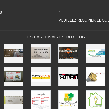
S
VEUILLEZ RECOPIER LE CO
LES PARTENAIRES DU CLUB