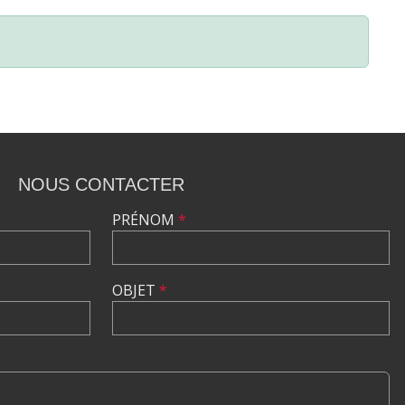
NOUS CONTACTER
PRÉNOM
*
OBJET
*