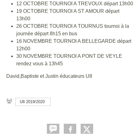
12 OCTOBRE TOURNOI A TREVOUX départ 13h00
19 OCTOBRE TOURNOI A ST AMOUR départ
13h00
26 OCTOBRE TOURNOI A TOURNUS tournoi à la
journée départ 8h15 en bus
16 NOVEMBRE TOURNOI A BELLEGARDE départ
12h00
30 NOVEMBRE TOURNOI A PONT DE VEYLE
rendez vous à 13h45
David,Baptiste et Justin éducateurs U8
U8 2019/2020