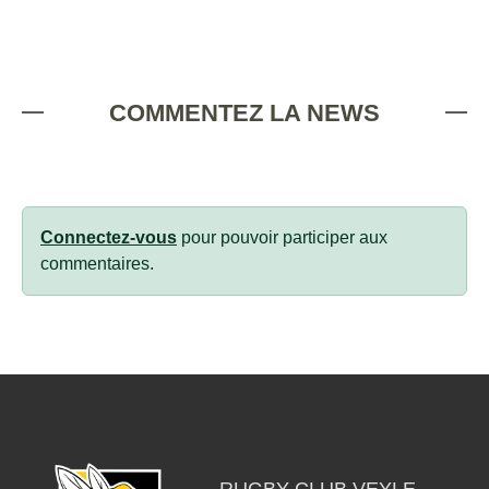
COMMENTEZ LA NEWS
Connectez-vous
pour pouvoir participer aux
commentaires.