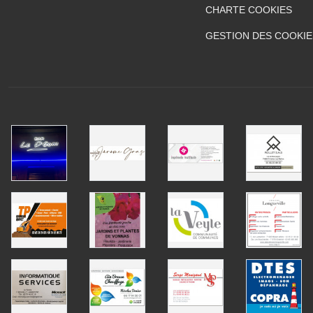
CHARTE COOKIES
GESTION DES COOKIE