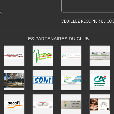
S
VEUILLEZ RECOPIER LE CO
LES PARTENAIRES DU CLUB