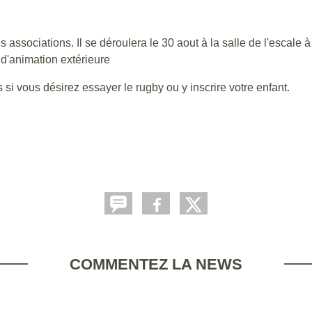
ciations. Il se déroulera le 30 aout à la salle de l'escale à 
 d'animation extérieure
si vous désirez essayer le rugby ou y inscrire votre enfant.
COMMENTEZ LA NEWS