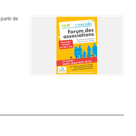
partir de