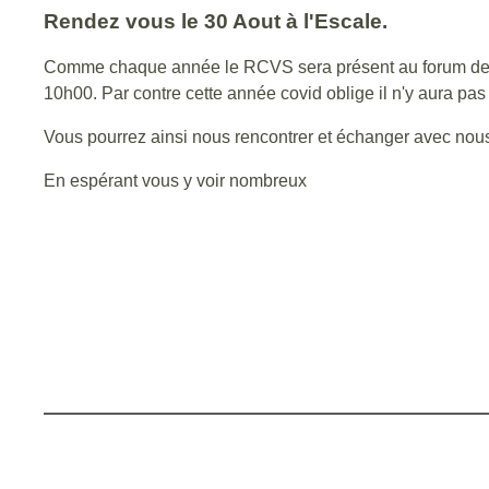
Rendez vous le 30 Aout à l'Escale.
Comme chaque année le RCVS sera présent au forum des asso
10h00. Par contre cette année covid oblige il n'y aura pas
Vous pourrez ainsi nous rencontrer et échanger avec nous 
En espérant vous y voir nombreux