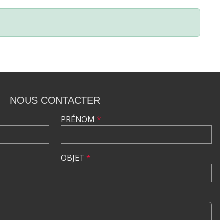
NOUS CONTACTER
PRÉNOM
*
OBJET
*