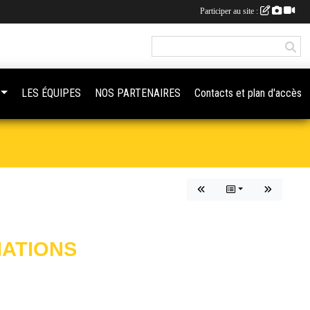
Participer au site :
LES ÉQUIPES
NOS PARTENAIRES
Contacts et plan d'accès
IATIONS