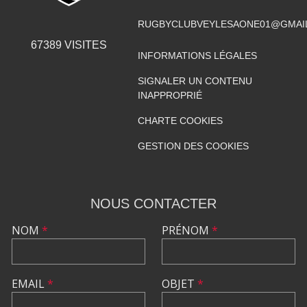
RUGBYCLUBVEYLESAONE01@GMAI
67389
VISITES
INFORMATIONS LÉGALES
SIGNALER UN CONTENU
INAPPROPRIÉ
CHARTE COOKIES
GESTION DES COOKIES
NOUS CONTACTER
NOM
*
PRÉNOM
*
EMAIL
*
OBJET
*