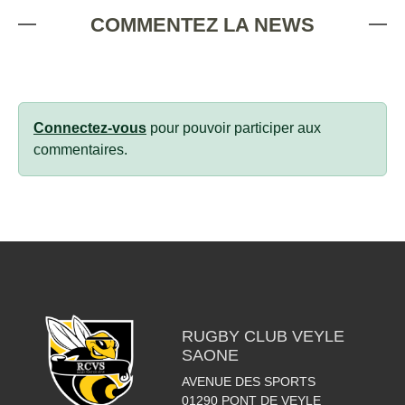
COMMENTEZ LA NEWS
Connectez-vous
pour pouvoir participer aux
commentaires.
RUGBY CLUB VEYLE
SAONE
AVENUE DES SPORTS
01290
PONT DE VEYLE