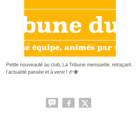
Petite nouveauté au club, La Tribune mensuelle, retraçant
l'actualité passée et à venir ! 🏈🐝