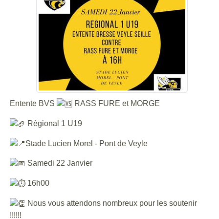
Entente BVS
RASS FURE et MORGE
Régional 1 U19
Stade Lucien Morel - Pont de Veyle
Samedi 22 Janvier
16h00
Nous vous attendons nombreux pour les soutenir
!!!!!!