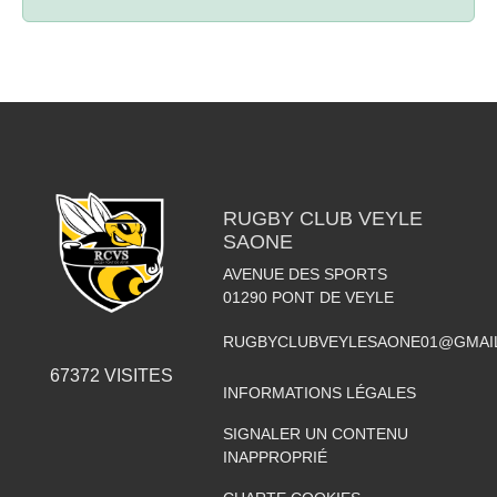
RUGBY CLUB VEYLE
SAONE
AVENUE DES SPORTS
01290
PONT DE VEYLE
RUGBYCLUBVEYLESAONE01@GMAI
67372
VISITES
INFORMATIONS LÉGALES
SIGNALER UN CONTENU
INAPPROPRIÉ