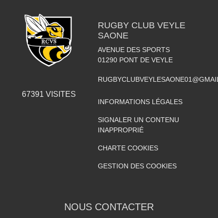
RUGBY CLUB VEYLE
SAONE
AVENUE DES SPORTS
01290
PONT DE VEYLE
RUGBYCLUBVEYLESAONE01@GMAI
67391
VISITES
INFORMATIONS LÉGALES
SIGNALER UN CONTENU
INAPPROPRIÉ
CHARTE COOKIES
GESTION DES COOKIES
NOUS CONTACTER