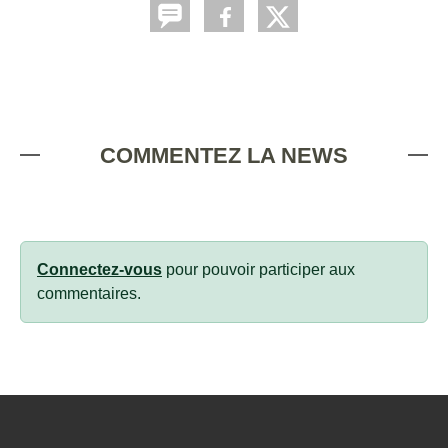
COMMENTEZ LA NEWS
Connectez-vous
pour pouvoir participer aux
commentaires.