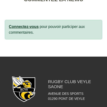
Connectez-vous
pour pouvoir participer aux
commentaires.
RUGBY CLUB VEYLE
SAONE
AVENUE DES SPORTS
01290
PONT DE VEYLE