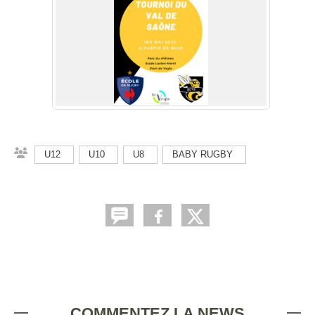
U12
U10
U8
BABY RUGBY
COMMENTEZ LA NEWS