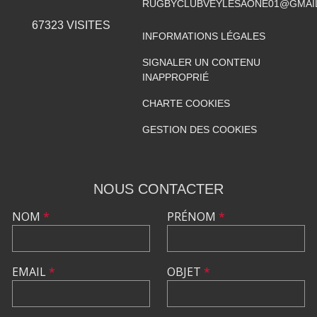
RUGBYCLUBVEYLESAONE01@GMAI
67323
VISITES
INFORMATIONS LÉGALES
SIGNALER UN CONTENU
INAPPROPRIÉ
CHARTE COOKIES
GESTION DES COOKIES
NOUS CONTACTER
NOM
*
PRÉNOM
*
EMAIL
*
OBJET
*