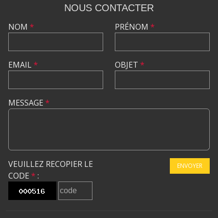
NOUS CONTACTER
NOM
*
PRÉNOM
*
EMAIL
*
OBJET
*
MESSAGE
*
VEUILLEZ RECOPIER LE
ENVOYER
CODE
*
: