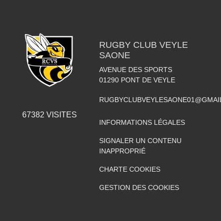
RUGBY CLUB VEYLE
SAONE
AVENUE DES SPORTS
01290
PONT DE VEYLE
RUGBYCLUBVEYLESAONE01@GMAI
67382
VISITES
INFORMATIONS LÉGALES
SIGNALER UN CONTENU
INAPPROPRIÉ
CHARTE COOKIES
GESTION DES COOKIES