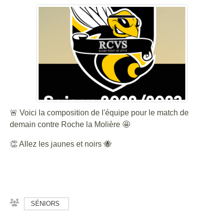
🚨 Voici la composition de l'équipe pour le match de
demain contre Roche la Molière 🤩
👏 Allez les jaunes et noirs 🐝
SÉNIORS