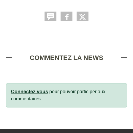
COMMENTEZ LA NEWS
Connectez-vous
pour pouvoir participer aux
commentaires.