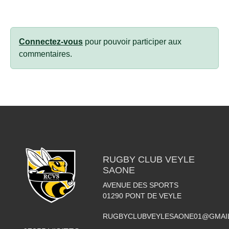
Connectez-vous
pour pouvoir participer aux
commentaires.
RUGBY CLUB VEYLE
SAONE
AVENUE DES SPORTS
01290
PONT DE VEYLE
RUGBYCLUBVEYLESAONE01@GMAI