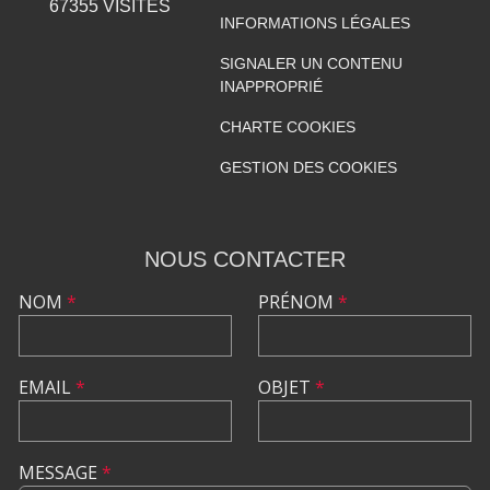
67355
VISITES
INFORMATIONS LÉGALES
SIGNALER UN CONTENU
INAPPROPRIÉ
CHARTE COOKIES
GESTION DES COOKIES
NOUS CONTACTER
NOM
*
PRÉNOM
*
EMAIL
*
OBJET
*
MESSAGE
*