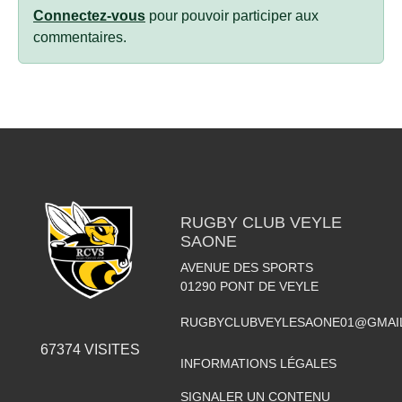
Connectez-vous
pour pouvoir participer aux
commentaires.
RUGBY CLUB VEYLE
SAONE
AVENUE DES SPORTS
01290
PONT DE VEYLE
RUGBYCLUBVEYLESAONE01@GMAI
67374
VISITES
INFORMATIONS LÉGALES
SIGNALER UN CONTENU