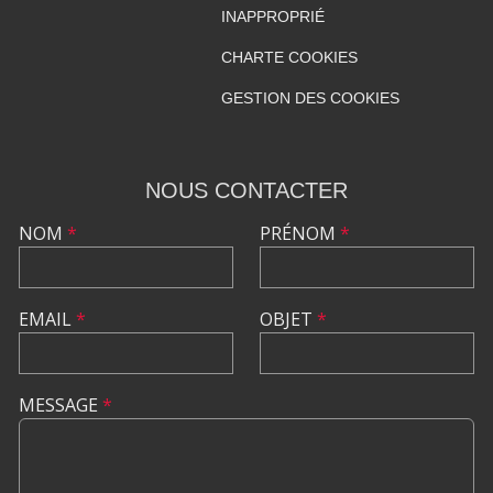
INAPPROPRIÉ
CHARTE COOKIES
GESTION DES COOKIES
NOUS CONTACTER
NOM
*
PRÉNOM
*
EMAIL
*
OBJET
*
MESSAGE
*