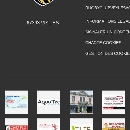
RUGBYCLUBVEYLESA
INFORMATIONS LÉGA
67393
VISITES
SIGNALER UN CONTEN
CHARTE COOKIES
GESTION DES COOKIE