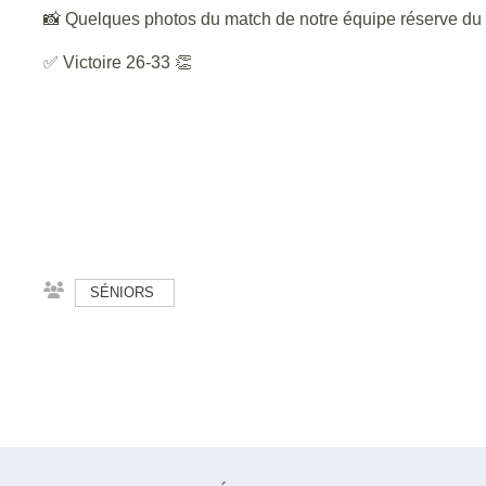
📸 Quelques photos du match de notre équipe réserve du 
✅ Victoire 26-33 👏
SÉNIORS