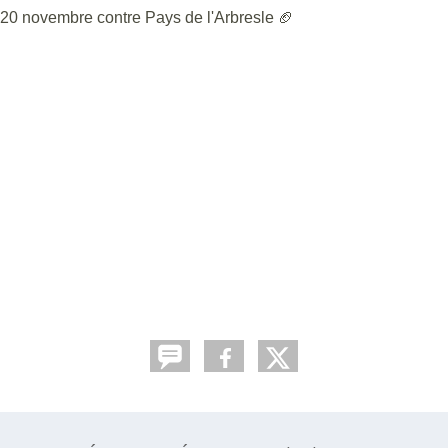
20 novembre contre Pays de l'Arbresle 🏈