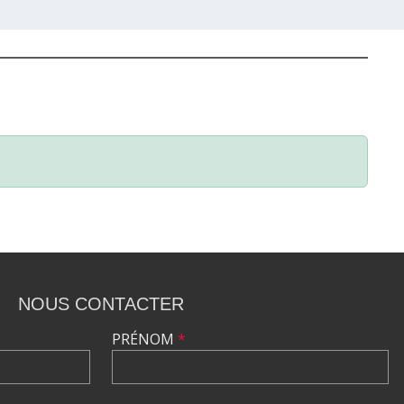
NOUS CONTACTER
PRÉNOM
*