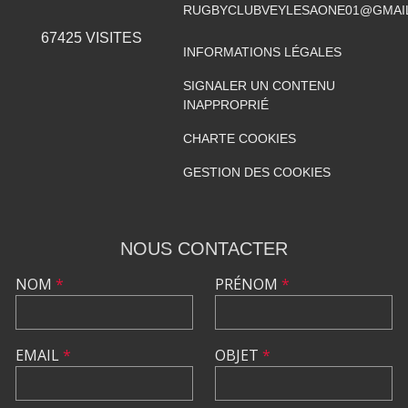
RUGBYCLUBVEYLESAONE01@GMAI
67425
VISITES
INFORMATIONS LÉGALES
SIGNALER UN CONTENU
INAPPROPRIÉ
CHARTE COOKIES
GESTION DES COOKIES
NOUS CONTACTER
NOM
*
PRÉNOM
*
EMAIL
*
OBJET
*