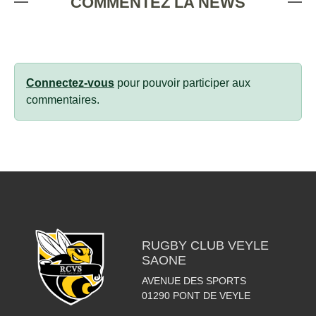
COMMENTEZ LA NEWS
Connectez-vous
pour pouvoir participer aux
commentaires.
RUGBY CLUB VEYLE
SAONE
AVENUE DES SPORTS
01290
PONT DE VEYLE