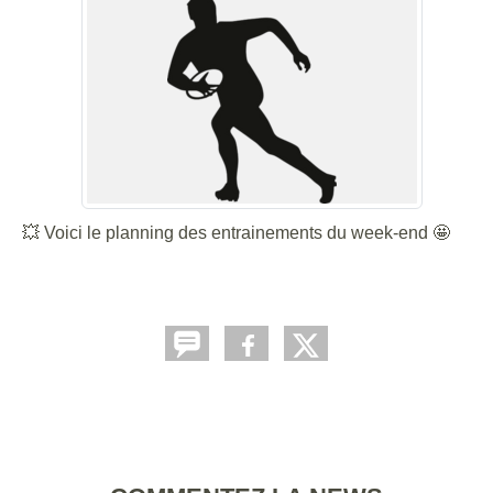
💥 Voici le planning des entrainements du week-end 🤩