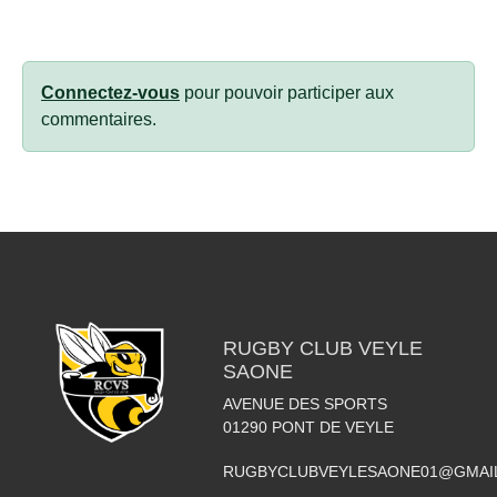
Connectez-vous
pour pouvoir participer aux
commentaires.
RUGBY CLUB VEYLE
SAONE
AVENUE DES SPORTS
01290
PONT DE VEYLE
RUGBYCLUBVEYLESAONE01@GMAI