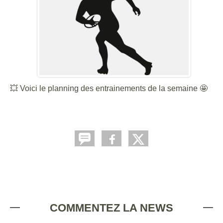
💥 Voici le planning des entrainements de la semaine 🤩
COMMENTEZ LA NEWS