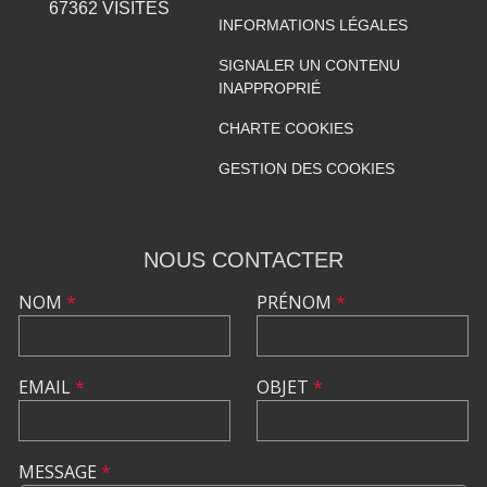
67362
VISITES
INFORMATIONS LÉGALES
SIGNALER UN CONTENU
INAPPROPRIÉ
CHARTE COOKIES
GESTION DES COOKIES
NOUS CONTACTER
NOM
*
PRÉNOM
*
EMAIL
*
OBJET
*
MESSAGE
*