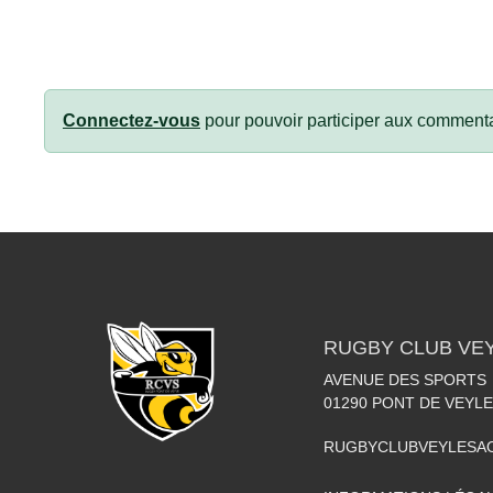
Connectez-vous
pour pouvoir participer aux commenta
RUGBY CLUB VE
AVENUE DES SPORTS
01290
PONT DE VEYLE
RUGBYCLUBVEYLESA