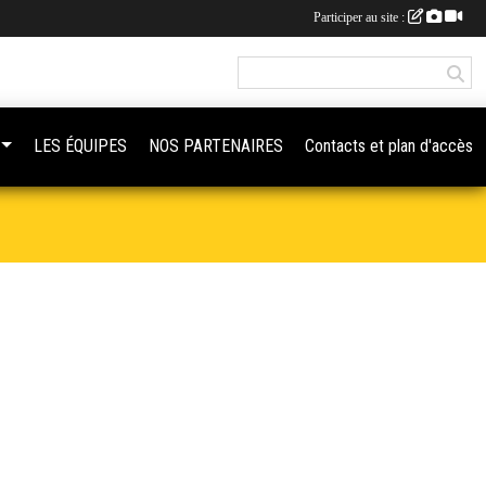
Participer au site :
LES ÉQUIPES
NOS PARTENAIRES
Contacts et plan d'accès