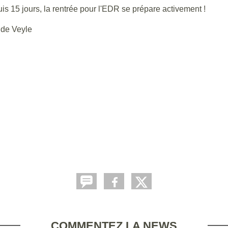
is 15 jours, la rentrée pour l'EDR se prépare activement !
 de Veyle
COMMENTEZ LA NEWS