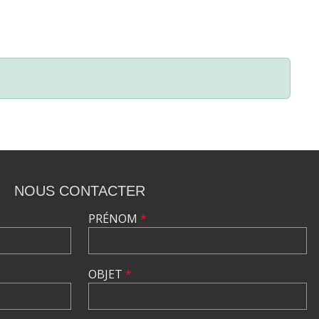
NOUS CONTACTER
PRÉNOM
*
OBJET
*