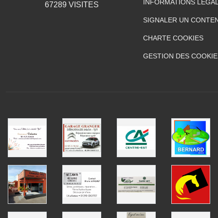
INFORMATIONS LÉGA
67289
VISITES
SIGNALER UN CONTEN
CHARTE COOKIES
GESTION DES COOKIE