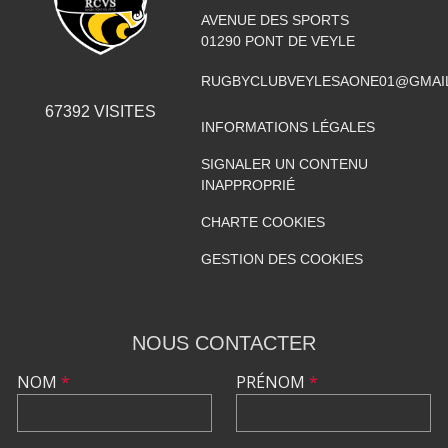
AVENUE DES SPORTS
01290
PONT DE VEYLE
RUGBYCLUBVEYLESAONE01@GMAI
67392
VISITES
INFORMATIONS LÉGALES
SIGNALER UN CONTENU
INAPPROPRIÉ
CHARTE COOKIES
GESTION DES COOKIES
NOUS CONTACTER
NOM
*
PRÉNOM
*