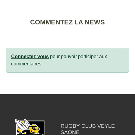
COMMENTEZ LA NEWS
Connectez-vous
pour pouvoir participer aux
commentaires.
RUGBY CLUB VEYLE
SAONE