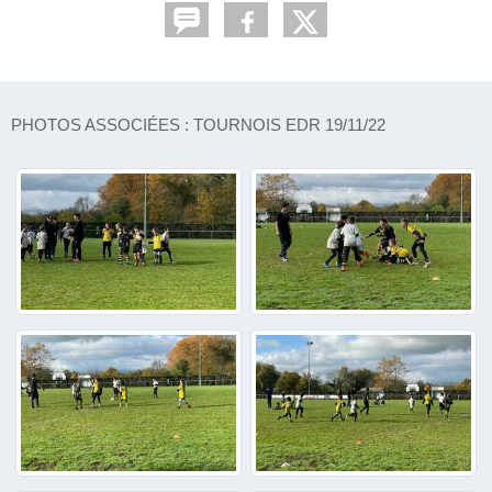
PHOTOS ASSOCIÉES : TOURNOIS EDR 19/11/22