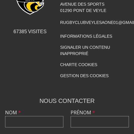
AVENUE DES SPORTS
01290
PONT DE VEYLE
RUGBYCLUBVEYLESAONE01@GMAI
67385
VISITES
INFORMATIONS LÉGALES
SIGNALER UN CONTENU
INAPPROPRIÉ
CHARTE COOKIES
GESTION DES COOKIES
NOUS CONTACTER
NOM
*
PRÉNOM
*