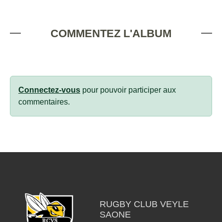
COMMENTEZ L'ALBUM
Connectez-vous
pour pouvoir participer aux
commentaires.
RUGBY CLUB VEYLE
SAONE