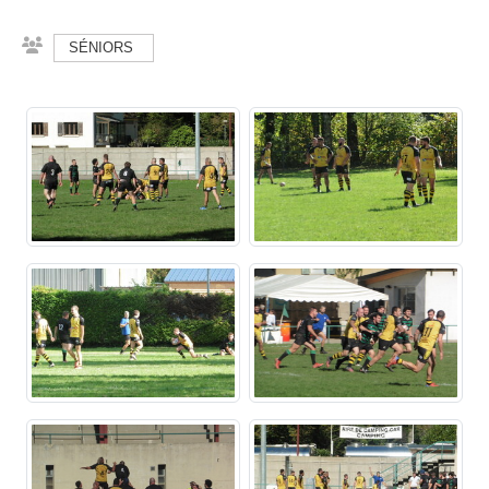
SÉNIORS