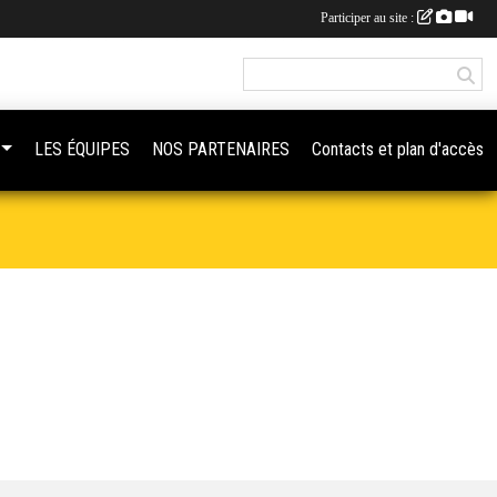
Participer au site :
LES ÉQUIPES
NOS PARTENAIRES
Contacts et plan d'accès