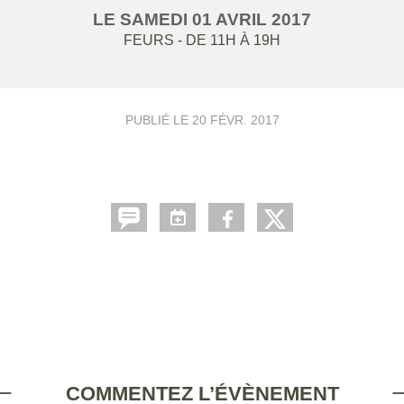
LE
SAMEDI
01
AVRIL
2017
FEURS
- DE 11H À 19H
PUBLIÉ LE
20 FÉVR. 2017
COMMENTEZ L’ÉVÈNEMENT