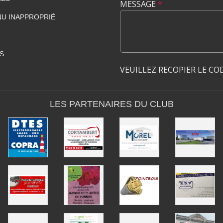
MESSAGE
*
U INAPPROPRIÉ
S
VEUILLEZ RECOPIER LE CO
LES PARTENAIRES DU CLUB