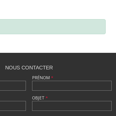
NOUS CONTACTER
PRÉNOM
*
OBJET
*