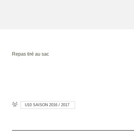
Repas tiré au sac
U10 SAISON 2016 / 2017