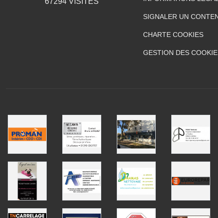
67294
VISITES
SIGNALER UN CONTEN
CHARTE COOKIES
GESTION DES COOKIE