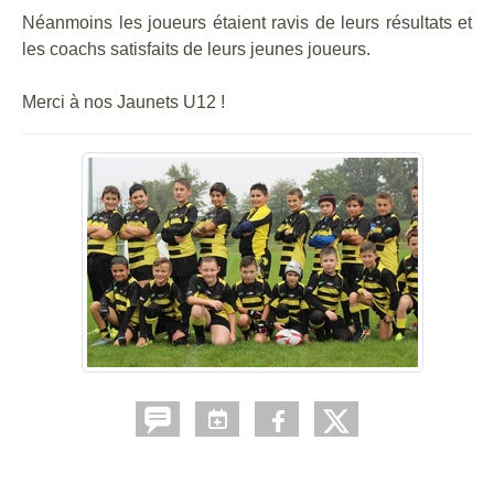
Néanmoins les joueurs étaient ravis de leurs résultats et
les coachs satisfaits de leurs jeunes joueurs.
Merci à nos Jaunets U12 !