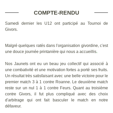
COMPTE-RENDU
Samedi dernier les U12 ont participé au Tournoi de
Givors.
Malgré quelques ratés dans l'organisation givordine, c'est
une douce journée printanière qui nous a accueillis
.
Nos Jaunets ont eu un beau jeu collectif qui associé à
une combativité et une motivation fortes a porté ses fruits.
Un résultat très satisfaisant avec une belle victoire pour le
premier match 3 à 1 contre Roanne. Le deuxième match
reste sur un nul 1 à 1 contre Feurs. Quant au troisième
contre Givors, il fut plus compliqué avec des choix
d'arbitrage qui ont fait basculer le match en notre
défaveur.