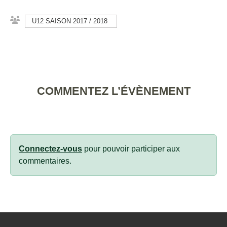
U12 SAISON 2017 / 2018
COMMENTEZ L’ÉVÈNEMENT
Connectez-vous
pour pouvoir participer aux
commentaires.