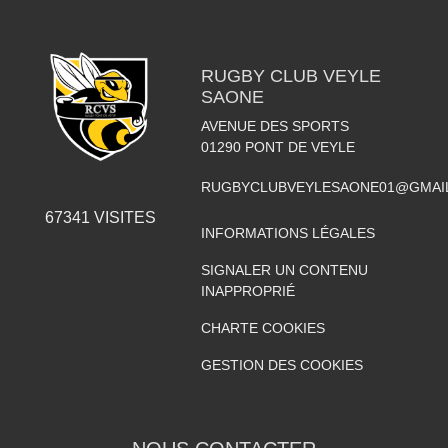
RUGBY CLUB VEYLE
SAONE
AVENUE DES SPORTS
01290
PONT DE VEYLE
RUGBYCLUBVEYLESAONE01@GMAI
67341
VISITES
INFORMATIONS LÉGALES
SIGNALER UN CONTENU
INAPPROPRIÉ
CHARTE COOKIES
GESTION DES COOKIES