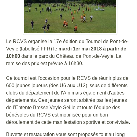
Le RCVS organise la 17e édition du Tournoi de Pont-de-
Veyle (labellisé FFR) le
mardi 1er mai 2018 à partir de
10h00
dans le parc du Château de Pont-de-Veyle. La
remise des prix est prévue à 16h30.
Ce tournoi est l'occasion pour le RCVS de réunir plus de
600 jeunes joueurs (des U6 aux U12) issus de différents
clubs du département de l'Ain mais également d'autres
départements. Ces jeunes seront arbitrés par les jeunes
de l'Entente Bresse Veyle Seille et toute l'équipe des
bénévoles du RCVS est mobilisée pour un bon
déroulement de cette manifestation sportive et conviviale.
Buvette et restauration vous sont proposés tout au long