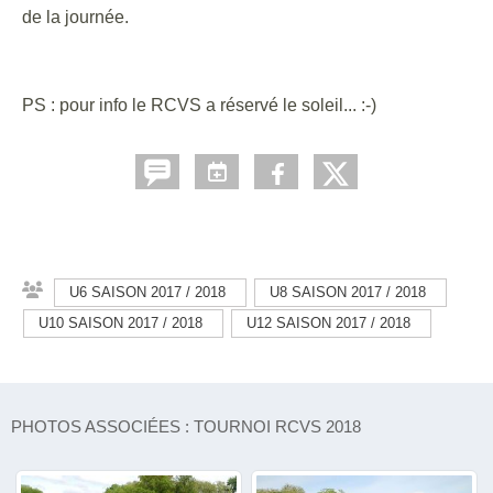
de la journée.
PS : pour info le RCVS a réservé le soleil... :-)
U6 SAISON 2017 / 2018
U8 SAISON 2017 / 2018
U10 SAISON 2017 / 2018
U12 SAISON 2017 / 2018
PHOTOS ASSOCIÉES : TOURNOI RCVS 2018