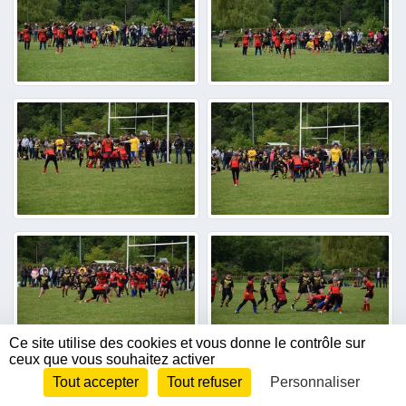
Ce site utilise des cookies et vous donne le contrôle sur
ceux que vous souhaitez activer
Tout accepter
Tout refuser
Personnaliser
Envie de participer ?
CONNEXION