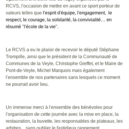
RCVS, l'occasion de mettre en avant ce sport porteur de
valeurs telles que
l'esprit d'équipe, l'engagement, le
respect, le courage, la solidarité, la convivialité… en
résumé "l'école de la vie".
Le RCVS a eu le plaisir de recevoir le député Stéphane
Trompille, ainsi que le président de la Communauté de
Communes de la Veyle, Christophe Greffet, et le Maire de
Pont-de-Veyle, Michel Marquois mais également
l'ensemble de nos partenaires sans lesquels ce moment
ne pourrait avoir lieu.
Un immense merci à l'ensemble des bénévoles pour
l'organisation de cette journée avec la mise en place, la
restauration, la buvette, les responsables de plateaux, les
arbitres... sans oublier le fastidieux rangement.