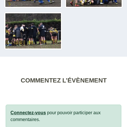
COMMENTEZ L’ÉVÈNEMENT
Connectez-vous
pour pouvoir participer aux
commentaires.