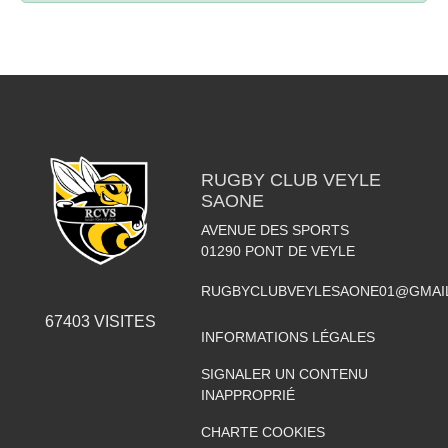
RUGBY CLUB VEYLE
SAONE
AVENUE DES SPORTS
01290
PONT DE VEYLE
RUGBYCLUBVEYLESAONE01@GMAI
67403
VISITES
INFORMATIONS LÉGALES
SIGNALER UN CONTENU
INAPPROPRIÉ
CHARTE COOKIES