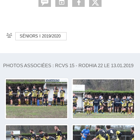
SÉNIORS I 2019/2020
PHOTOS ASSOCIÉES : RCVS 15 - RODHIA 22 LE 13.01.2019