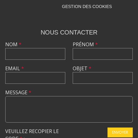
GESTION DES COOKIES
NOUS CONTACTER
NOM
*
PRÉNOM
*
EMAIL
*
OBJET
*
MESSAGE
*
VEUILLEZ RECOPIER LE
ENVOYER