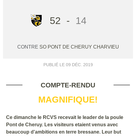
52
-
14
CONTRE
SO PONT DE CHERUY CHARVIEU
PUBLIÉ LE
09 DÉC. 2019
COMPTE-RENDU
MAGNIFIQUE!
Ce dimanche le RCVS recevait le leader de la poule
Pont de Cheruy. Les visiteurs etaient venus avec
beaucoup d'ambitions en terre bressane. Leur but