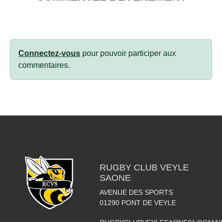
Connectez-vous
pour pouvoir participer aux
commentaires.
RUGBY CLUB VEYLE
SAONE
AVENUE DES SPORTS
01290
PONT DE VEYLE