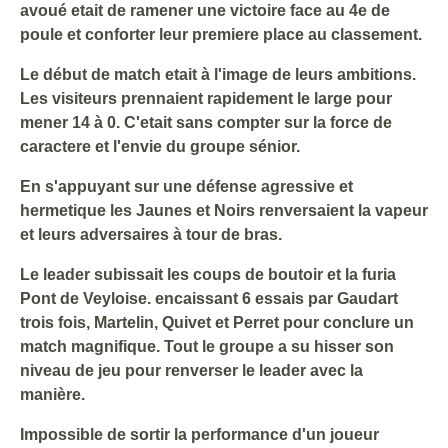
avoué etait de ramener une victoire face au 4e de
poule et conforter leur premiere place au classement.
Le début de match etait à l'image de leurs ambitions.
Les visiteurs prennaient rapidement le large pour
mener 14 à 0. C'etait sans compter sur la force de
caractere et l'envie du groupe sénior.
En s'appuyant sur une défense agressive et
hermetique les Jaunes et Noirs renversaient la vapeur
et leurs adversaires à tour de bras.
Le leader subissait les coups de boutoir et la furia
Pont de Veyloise. encaissant 6 essais par Gaudart
trois fois, Martelin, Quivet et Perret pour conclure un
match magnifique. Tout le groupe a su hisser son
niveau de jeu pour renverser le leader avec la
manière.
Impossible de sortir la performance d'un joueur