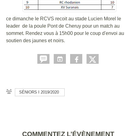
ce dimanche le RCVS recoit au stade Lucien Morel le
leader de la poule Pont de Cheruy pour un match au
sommet. Rendez vous à 15h00 pour le coup d'envoi au
soutien des jaunes et noirs.
SÉNIORS I 2019/2020
COMMENTEZ L’ÉVÈNEMENT