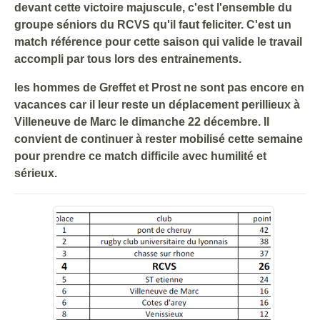
devant cette victoire majuscule, c'est l'ensemble du
groupe séniors du RCVS qu'il faut feliciter. C'est un
match référence pour cette saison qui valide le travail
accompli par tous lors des entrainements.
les hommes de Greffet et Prost ne sont pas encore en
vacances car il leur reste un déplacement perillieux à
Villeneuve de Marc le dimanche 22 décembre. Il
convient de continuer à rester mobilisé cette semaine
pour prendre ce match difficile avec humilité et
sérieux.