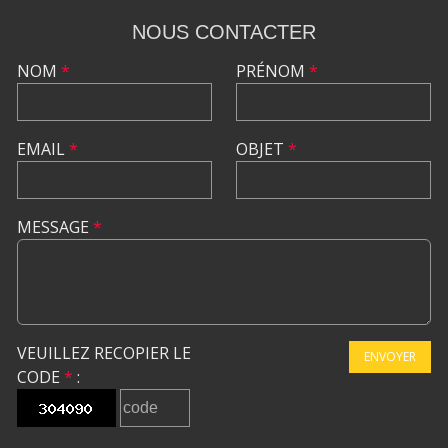
NOUS CONTACTER
NOM
*
PRÉNOM
*
EMAIL
*
OBJET
*
MESSAGE
*
VEUILLEZ RECOPIER LE
ENVOYER
CODE
*
: