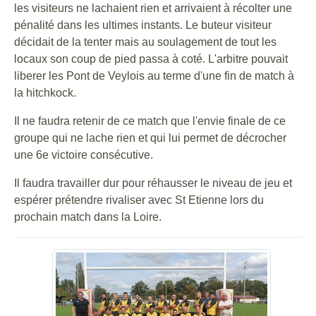
les visiteurs ne lachaient rien et arrivaient à récolter une
pénalité dans les ultimes instants. Le buteur visiteur
décidait de la tenter mais au soulagement de tout les
locaux son coup de pied passa à coté. L'arbitre pouvait
liberer les Pont de Veylois au terme d'une fin de match à
la hitchkock.
Il ne faudra retenir de ce match que l'envie finale de ce
groupe qui ne lache rien et qui lui permet de décrocher
une 6e victoire consécutive.
Il faudra travailler dur pour réhausser le niveau de jeu et
espérer prétendre rivaliser avec St Etienne lors du
prochain match dans la Loire.