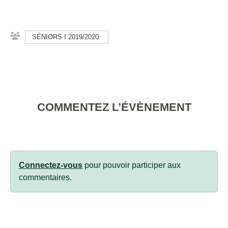
SÉNIORS I 2019/2020
COMMENTEZ L’ÉVÈNEMENT
Connectez-vous
pour pouvoir participer aux
commentaires.