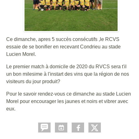
Ce dimanche, apres 5 succès consécutifs ,le RCVS
essaie de se bonifier en recevant Condrieu au stade
Lucien Morel.
Le premier match à domicile de 2020 du RVCS sera t'il
un bon milesime à l'instart des vins que la région de nos
visiteurs du jour produit?
Pour le savoir rendez-vous ce dimanche au stade Lucien
Morel pour encourager les jaunes et noirs et vibrer avec
eux.