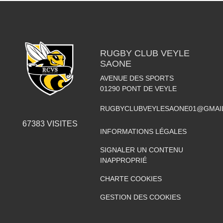
RUGBY CLUB VEYLE
SAONE
AVENUE DES SPORTS
01290
PONT DE VEYLE
RUGBYCLUBVEYLESAONE01@GMAI
67383
VISITES
INFORMATIONS LÉGALES
SIGNALER UN CONTENU
INAPPROPRIÉ
CHARTE COOKIES
GESTION DES COOKIES