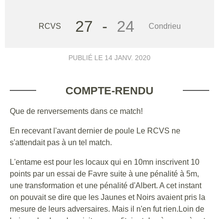
27
-
24
RCVS
Condrieu
PUBLIÉ LE
14 JANV. 2020
COMPTE-RENDU
Que de renversements dans ce match!
En recevant l'avant dernier de poule Le RCVS ne
s'attendait pas à un tel match.
L'entame est pour les locaux qui en 10mn inscrivent 10
points par un essai de Favre suite à une pénalité à 5m,
une transformation et une pénalité d'Albert. A cet instant
on pouvait se dire que les Jaunes et Noirs avaient pris la
mesure de leurs adversaires. Mais il n'en fut rien.Loin de