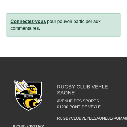
Connectez-vous
pour pouvoir participer aux
commentaires.
RUGBY CLUB VEYLE
SAONE
AVENUE DES SPORTS
01290
PONT DE VEYLE
RUGBYCLUBVEYLESAONE01@GMAI
67360
VISITES