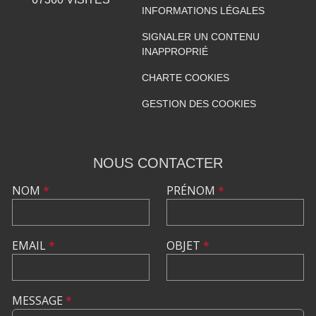
INFORMATIONS LÉGALES
SIGNALER UN CONTENU
INAPPROPRIÉ
CHARTE COOKIES
GESTION DES COOKIES
NOUS CONTACTER
NOM
*
PRÉNOM
*
EMAIL
*
OBJET
*
MESSAGE
*