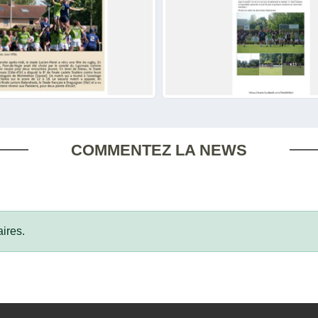
COMMENTEZ LA NEWS
ires.