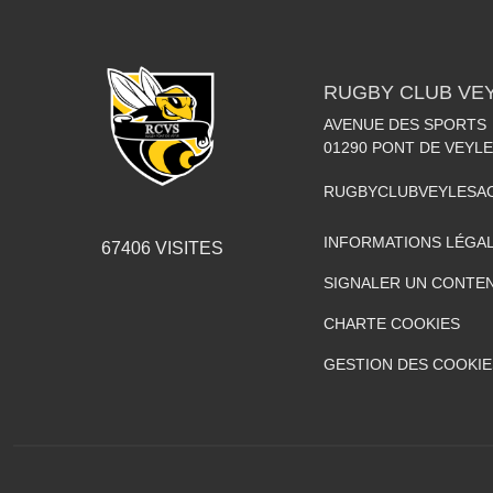
RUGBY CLUB VE
AVENUE DES SPORTS
01290
PONT DE VEYLE
RUGBYCLUBVEYLESA
INFORMATIONS LÉGA
67406
VISITES
SIGNALER UN CONTEN
CHARTE COOKIES
GESTION DES COOKIE