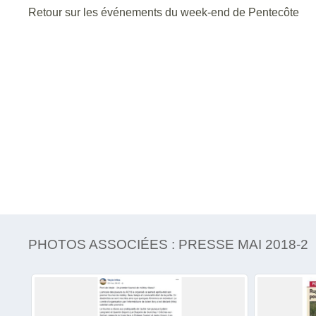
Retour sur les événements du week-end de Pentecôte
PHOTOS ASSOCIÉES : PRESSE MAI 2018-2