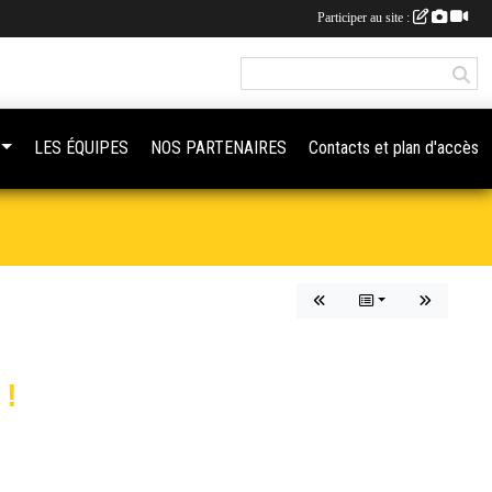
Participer au site :
LES ÉQUIPES
NOS PARTENAIRES
Contacts et plan d'accès
!