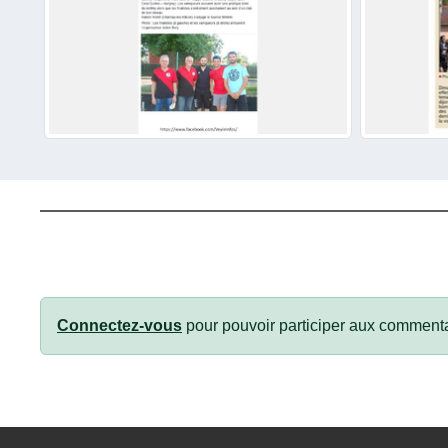
Connectez-vous
pour pouvoir participer aux commenta